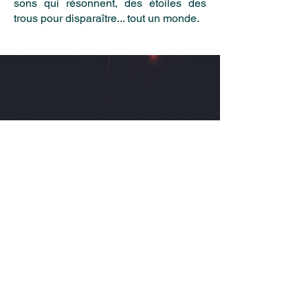
sons qui résonnent, des étoiles des
trous pour disparaître... tout un monde.